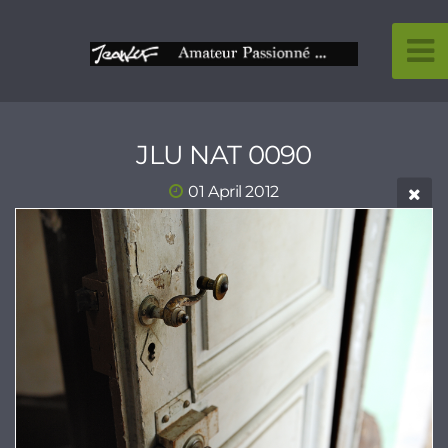
JLU NAT 0090
01 April 2012